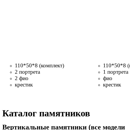
110*50*8 (комплект)
110*50*8 (
2 портрета
1 портрета
2 фио
фио
крестик
крестик
Каталог памятников
Вертикальные памятники (все модели