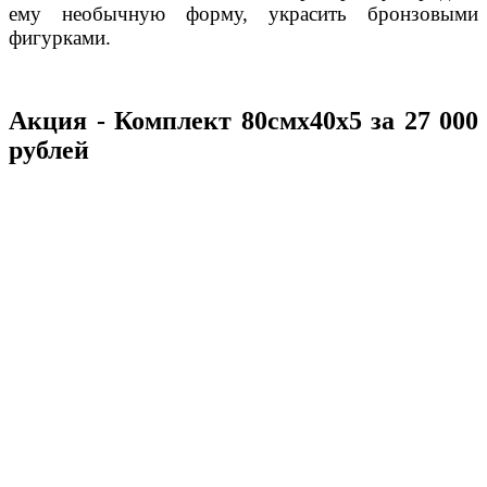
ему необычную форму, украсить бронзовыми
фигурками.
Акция - Комплект 80смх40х5 за 27 000
рублей