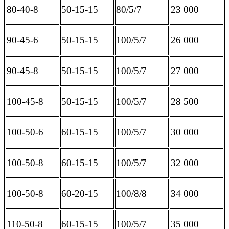
80-40-8
50-15-15
80/5/7
23 000
90-45-6
50-15-15
100/5/7
26 000
90-45-8
50-15-15
100/5/7
27 000
100-45-8
50-15-15
100/5/7
28 500
100-50-6
60-15-15
100/5/7
30 000
100-50-8
60-15-15
100/5/7
32 000
100-50-8
60-20-15
100/8/8
34 000
110-50-8
60-15-15
100/5/7
35 000