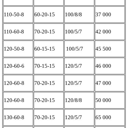
110-50-8
60-20-15
100/8/8
37 000
110-60-8
70-20-15
100/5/7
42 000
120-50-8
60-15-15
100/5/7
45 500
120-60-6
70-15-15
120/5/7
46 000
120-60-8
70-20-15
120/5/7
47 000
120-60-8
70-20-15
120/8/8
50 000
130-60-8
70-20-15
120/5/7
65 000