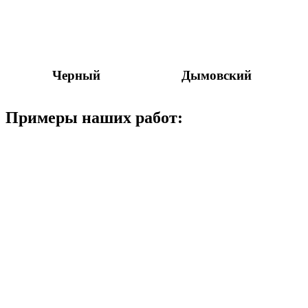
Черный
Дымовский
Примеры наших работ: