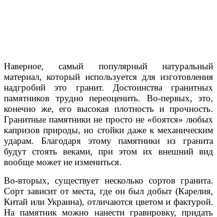
Наверное, самый популярный натуральный
материал, который используется для изготовления
надгробий это гранит. Достоинства гранитных
памятников трудно переоценить. Во-первых, это,
конечно же, его высокая плотность и прочность.
Гранитные памятники не просто не «боятся» любых
капризов природы, но стойки даже к механическим
ударам. Благодаря этому памятники из гранита
будут стоять веками, при этом их внешний вид
вообще может не измениться.
Во-вторых, существует несколько сортов гранита.
Сорт зависит от места, где он был добыт (Карелия,
Китай или Украина), отличаются цветом и фактурой.
На памятник можно нанести гравировку, придать