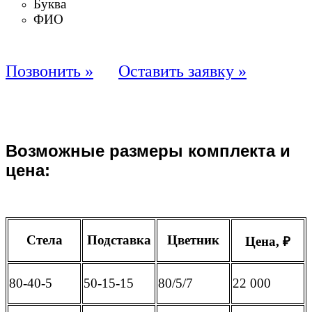
Буква
ФИО
Позвонить »
Оставить заявку »
Возможные размеры комплекта и
цена:
Стела
Подставка
Цветник
Цена, ₽
80-40-5
50-15-15
80/5/7
22 000