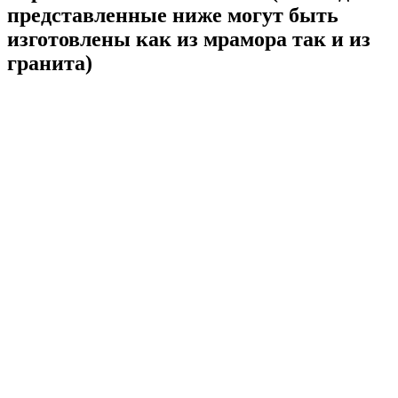
представленные ниже могут быть
изготовлены как из мрамора так и из
гранита)