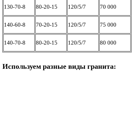
130-70-8
80-20-15
120/5/7
70 000
140-60-8
70-20-15
120/5/7
75 000
140-70-8
80-20-15
120/5/7
80 000
Используем разные виды гранита: