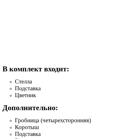
В комплект входит:
Стелла
Подставка
Цветник
Дополнительно:
Гробница (четырехсторонняя)
Коротыш
Подставка